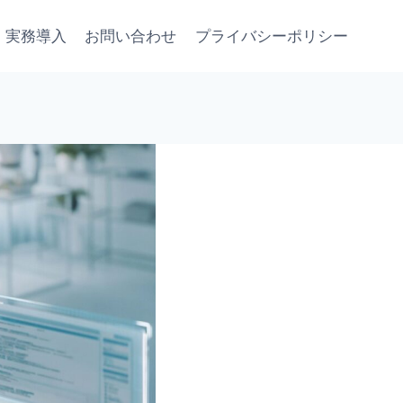
・実務導入
お問い合わせ
プライバシーポリシー